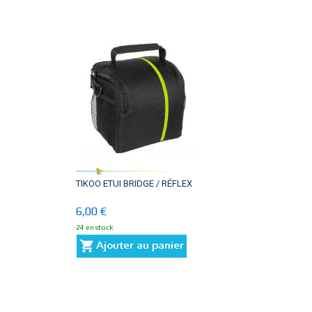
TIKOO ETUI BRIDGE / RÉFLEX
6,00 €
24 en stock