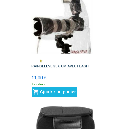
RAINSLEEVE 35.6 CM AVEC FLASH
11,00 €
5 en stock