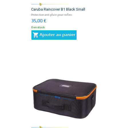
Caruba Raincover B1 Black Small
Protection anti pluie pour reflex
35,00 €
0 en stock