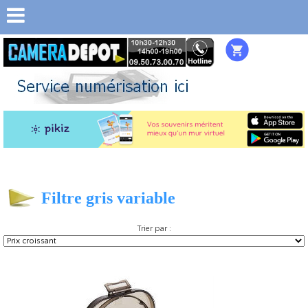
Filtre gris variable
Trier par :