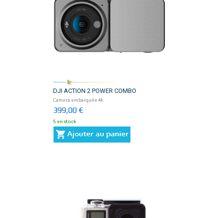
DJI ACTION 2 POWER COMBO
Camera embarquée 4k
399,00 €
5 en stock