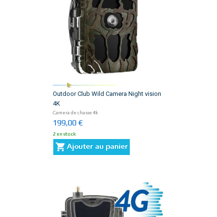
Outdoor Club Wild Camera Night vision
4K
Camera de chasse 4k
199,00 €
2 en stock