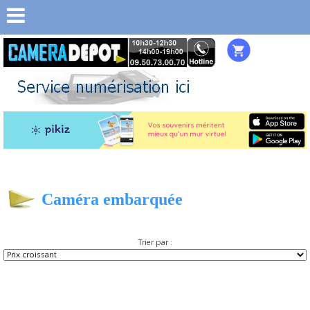
Caméra embarquée
Trier par :