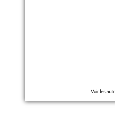
Voir les aut