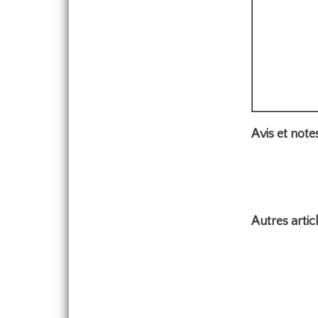
Avis et notes
Autres artic