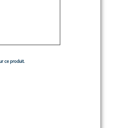
ur ce produit.