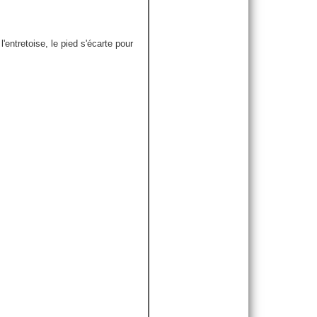
entretoise, le pied s'écarte pour