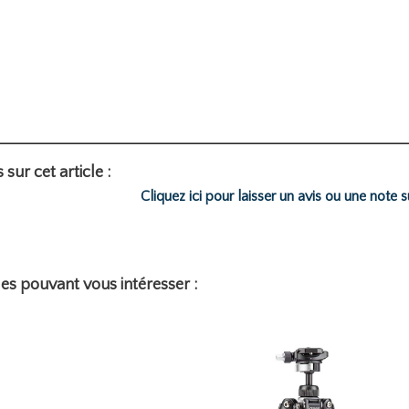
 sur cet article :
Cliquez ici pour laisser un avis ou une note s
les pouvant vous intéresser :