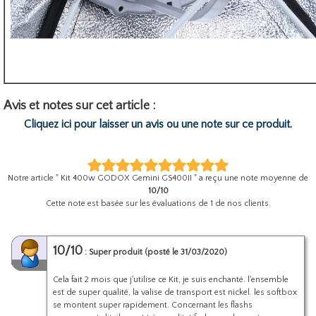
Avis et notes sur cet article :
Cliquez ici pour laisser un avis ou une note sur ce produit.
Notre article "
Kit 400w GODOX Gemini GS400II
" a reçu une note moyenne de
10
/
10
Cette note est basée sur les évaluations de
1
de nos clients.
10/10
: Super produit (posté le 31/03/2020)
Cela fait 2 mois que j'utilise ce Kit, je suis enchanté. l'ensemble
est de super qualité, la valise de transport est nickel. les softbox
se montent super rapidement. Concernant les flashs