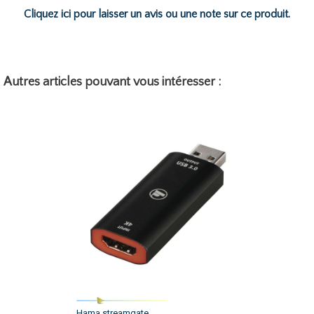
Cliquez ici pour laisser un avis ou une note sur ce produit.
Autres articles pouvant vous intéresser :
Hama streamgate