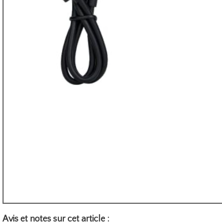
Avis et notes sur cet article :