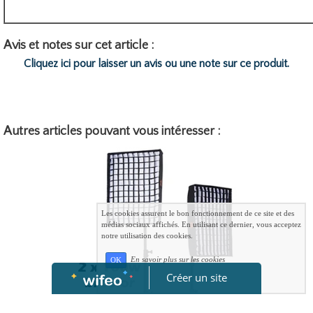
Avis et notes sur cet article :
Cliquez ici pour laisser un avis ou une note sur ce produit.
Autres articles pouvant vous intéresser :
Les cookies assurent le bon fonctionnement de ce site et des
médias sociaux affichés. En utilisant ce dernier, vous acceptez
notre utilisation des cookies.
En savoir plus sur les cookies
OK
Créer un site