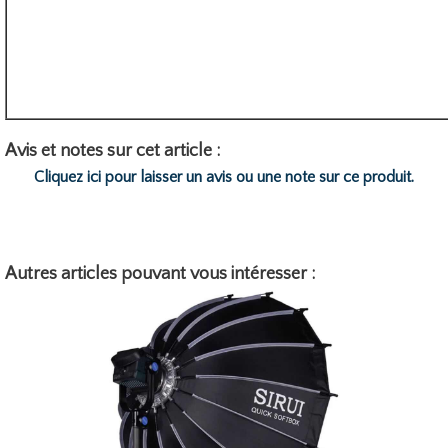
Avis et notes sur cet article :
Cliquez ici pour laisser un avis ou une note sur ce produit.
Autres articles pouvant vous intéresser :