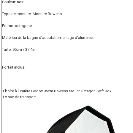
Couleur: noir
Type de monture: Monture Bowens
Forme: octogone
Matériau de la bague d'adaptation: alliage d'aluminium
Taille: 95cm / 37.4in
Forfait inclus:
1 boîte à lumière Godox 95cm Bowens Mount Octagon Soft Box
1 x sac de transport