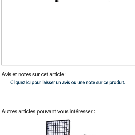
Avis et notes sur cet article :
Cliquez ici pour laisser un avis ou une note sur ce produit.
Autres articles pouvant vous intéresser :