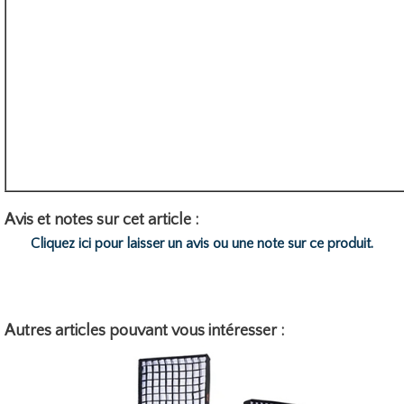
Avis et notes sur cet article :
Cliquez ici pour laisser un avis ou une note sur ce produit.
Autres articles pouvant vous intéresser :