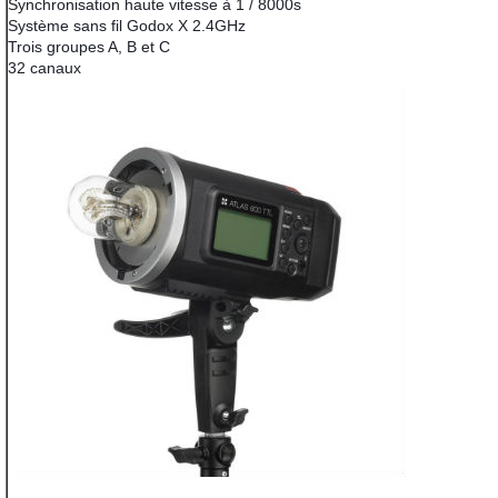
Synchronisation haute vitesse à 1 / 8000s
Système sans fil Godox X 2.4GHz
Trois groupes A, B et C
32 canaux